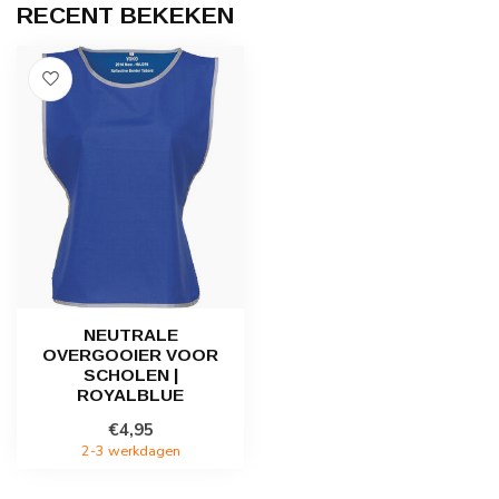
RECENT BEKEKEN
NEUTRALE
OVERGOOIER VOOR
SCHOLEN |
ROYALBLUE
€4,95
2-3 werkdagen