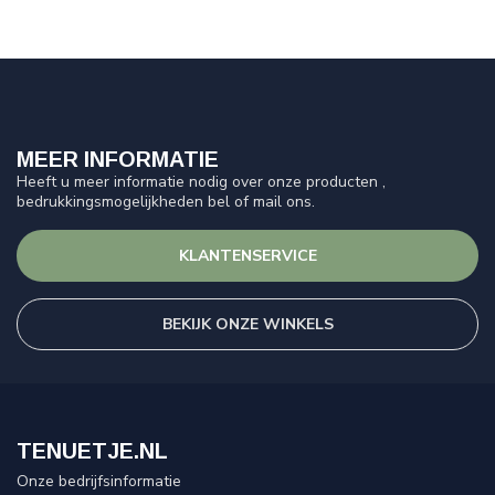
MEER INFORMATIE
Heeft u meer informatie nodig over onze producten ,
bedrukkingsmogelijkheden bel of mail ons.
KLANTENSERVICE
BEKIJK ONZE WINKELS
TENUETJE.NL
Onze bedrijfsinformatie