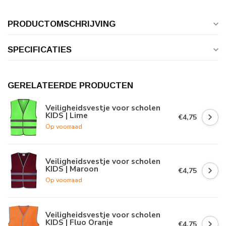
PRODUCTOMSCHRIJVING
SPECIFICATIES
GERELATEERDE PRODUCTEN
Veiligheidsvestje voor scholen
KIDS | Lime
€4,75
Op voorraad
Veiligheidsvestje voor scholen
KIDS | Maroon
€4,75
Op voorraad
Veiligheidsvestje voor scholen
KIDS | Fluo Oranje
€4,75