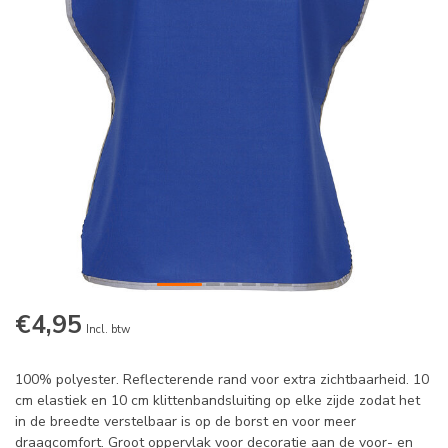
€4,95
Incl. btw
100% polyester. Reflecterende rand voor extra zichtbaarheid. 10
cm elastiek en 10 cm klittenbandsluiting op elke zijde zodat het
in de breedte verstelbaar is op de borst en voor meer
draagcomfort. Groot oppervlak voor decoratie aan de voor- en