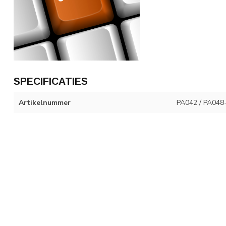
SPECIFICATIES
Artikelnummer
PA042 / PA048-