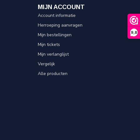
MIJN ACCOUNT
Account informatie
Herroeping aanvragen
9,8
Mijn bestellingen
Mijn tickets
Mijn verlanglijst
Vergelijk
Alle producten