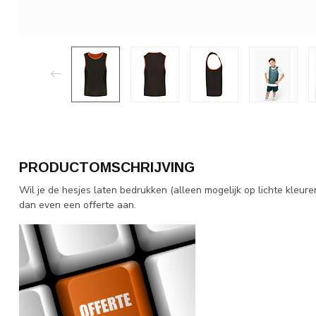
PRODUCTOMSCHRIJVING
Wil je de hesjes laten bedrukken (alleen mogelijk op lichte kleur
dan even een offerte aan.