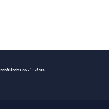
ogelijkheden bel of mail ons.