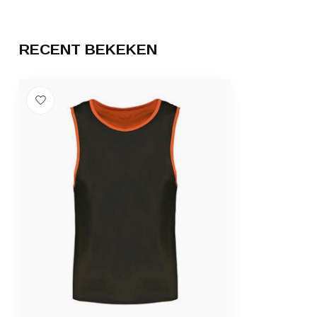
RECENT BEKEKEN