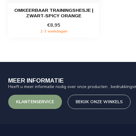
OMKEERBAAR TRAININGSHESJE |
ZWART-SPICY ORANGE
€8,95
2-3 werkdagen
MEER INFORMATIE
Heeft u meer informatie nodig over onze producten , bedrukkingsm
KLANTENSERVICE
BEKIJK ONZE WINKELS