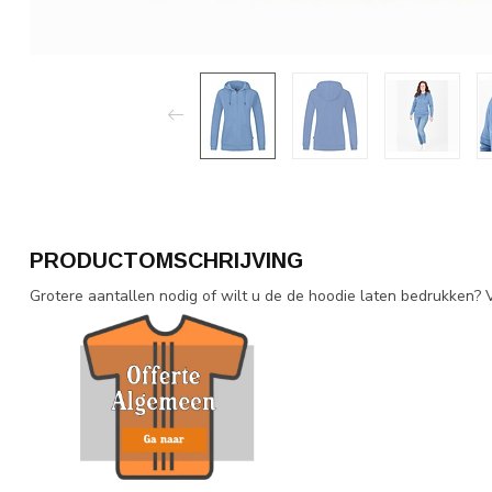
PRODUCTOMSCHRIJVING
Grotere aantallen nodig of wilt u de de hoodie laten bedrukken? V