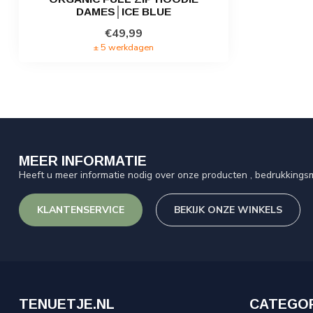
DAMES│ICE BLUE
€49,99
± 5 werkdagen
MEER INFORMATIE
Heeft u meer informatie nodig over onze producten , bedrukkingsm
KLANTENSERVICE
BEKIJK ONZE WINKELS
TENUETJE.NL
CATEGO