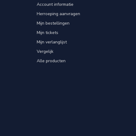
Account informatie
Herroeping aanvragen
Mijn bestellingen
Mijn tickets
Mijn verlanglijst
Vergelijk
Alle producten