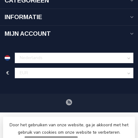
CATEGORIEËN
INFORMATIE
MIJN ACCOUNT
€
Door het gebruiken van onze website, ga je akkoord met het
gebruik van cookies om onze website te verbeteren.