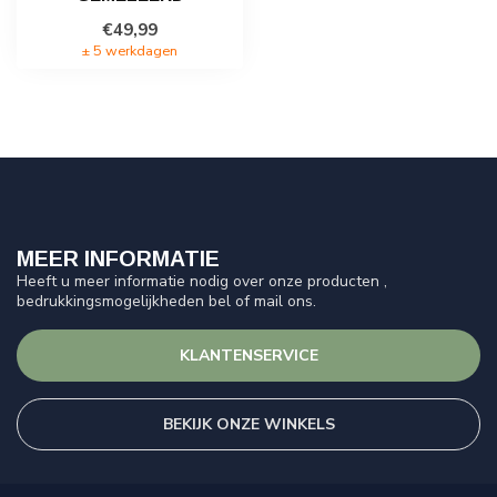
€49,99
± 5 werkdagen
MEER INFORMATIE
Heeft u meer informatie nodig over onze producten ,
bedrukkingsmogelijkheden bel of mail ons.
KLANTENSERVICE
BEKIJK ONZE WINKELS