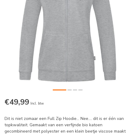
€49,99
Incl. btw
Dit is niet zomaar een Full Zip Hoodie... Nee.... dit is er één van
topkwaliteit. Gemaakt van een verfijnde bio katoen
gecombineerd met polyester en een klein beetje viscose maakt