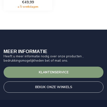
€49,99
± 5 werkdagen
MEER INFORMATIE
Heeft u meer informatie nodig over onze producten ,
bedrukkingsmogelijkheden bel of mail ons.
KLANTENSERVICE
BEKIJK ONZE WINKELS