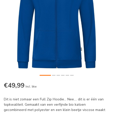
€49,99
Incl. btw
Dit is niet zomaar een Full Zip Hoodie... Nee.... dit is er één van
topkwaliteit. Gemaakt van een verfijnde bio katoen
gecombineerd met polyester en een klein beetje viscose maakt