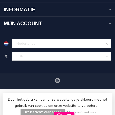
INFORMATIE
MIJN ACCOUNT
€
Door het gebruiken van onze website, ga je akkoord met het
gebruik van cookies om onze website te verbeteren.
Dit bericht verbergen
© Copyright 2026 Tenuetje.nl
Meer over cookies »