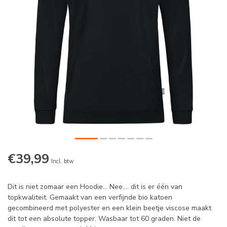
€39,99
Incl. btw
Dit is niet zomaar een Hoodie... Nee.... dit is er één van
topkwaliteit. Gemaakt van een verfijnde bio katoen
gecombineerd met polyester en een klein beetje viscose maakt
dit tot een absolute topper. Wasbaar tot 60 graden. Niet de