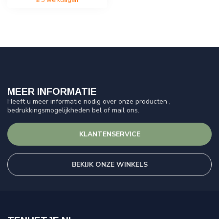
MEER INFORMATIE
Heeft u meer informatie nodig over onze producten ,
bedrukkingsmogelijkheden bel of mail ons.
KLANTENSERVICE
BEKIJK ONZE WINKELS