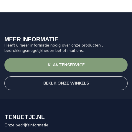
MEER INFORMATIE
Heeft u meer informatie nodig over onze producten ,
bedrukkingsmogelijkheden bel of mail ons.
KLANTENSERVICE
BEKIJK ONZE WINKELS
TENUETJE.NL
Onze bedrijfsinformatie