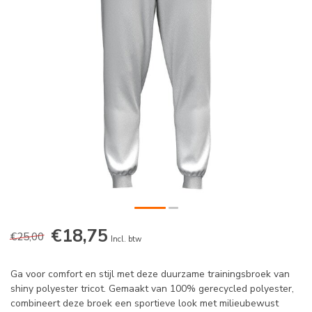
€18,75
€25,00
Incl. btw
Ga voor comfort en stijl met deze duurzame trainingsbroek van
shiny polyester tricot. Gemaakt van 100% gerecycled polyester,
combineert deze broek een sportieve look met milieubewust