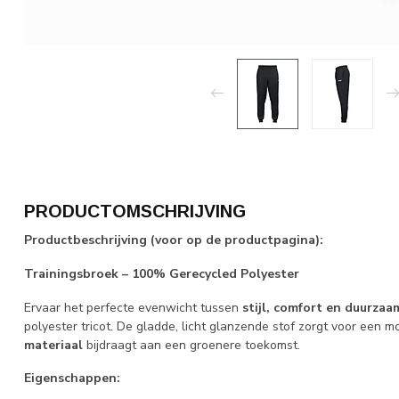
PRODUCTOMSCHRIJVING
Productbeschrijving (voor op de productpagina):
Trainingsbroek – 100% Gerecycled Polyester
Ervaar het perfecte evenwicht tussen
stijl, comfort en duurzaa
polyester tricot. De gladde, licht glanzende stof zorgt voor een mo
materiaal
bijdraagt aan een groenere toekomst.
Eigenschappen: