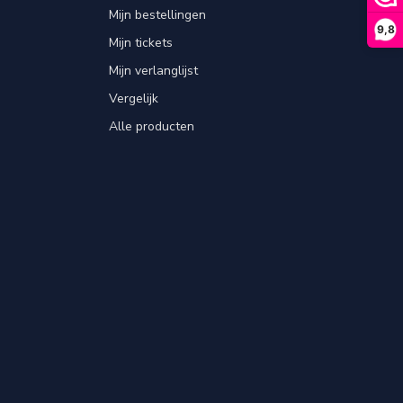
Mijn bestellingen
9,8
Mijn tickets
Mijn verlanglijst
Vergelijk
Alle producten