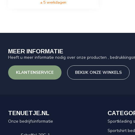
± 5 werkdagen
MEER INFORMATIE
Heeft u meer informatie nodig over onze producten , bedrukkingsm
KLANTENSERVICE
BEKIJK ONZE WINKELS
TENUETJE.NL
CATEGO
Onze bedrijfsinformatie
Sportkleding 
Sportshirt be