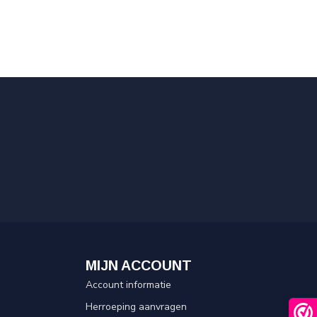
MIJN ACCOUNT
Account informatie
Herroeping aanvragen