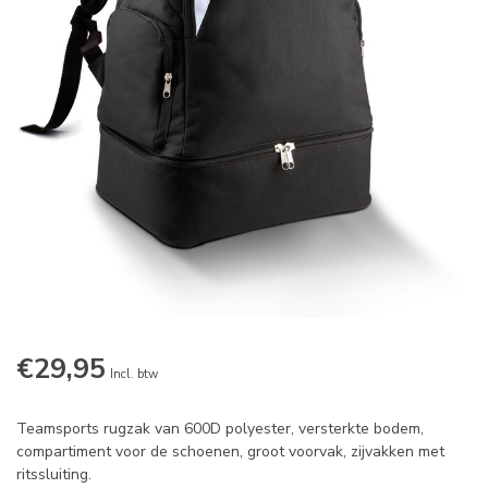
€29,95
Incl. btw
Teamsports rugzak van 600D polyester, versterkte bodem,
compartiment voor de schoenen, groot voorvak, zijvakken met
ritssluiting.