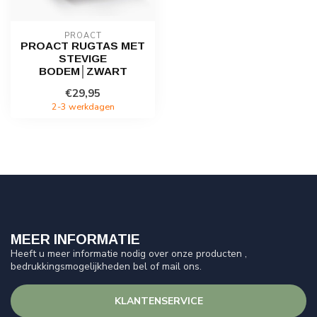
PROACT
PROACT RUGTAS MET
STEVIGE
BODEM│ZWART
€29,95
2-3 werkdagen
MEER INFORMATIE
Heeft u meer informatie nodig over onze producten ,
bedrukkingsmogelijkheden bel of mail ons.
KLANTENSERVICE