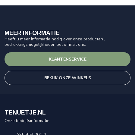
MEER INFORMATIE
Heeft u meer informatie nodig over onze producten ,
bedrukkingsmogelijkheden bel of mail ons.
KLANTENSERVICE
BEKIJK ONZE WINKELS
TENUETJE.NL
Onze bedrijfsinformatie
Schoffel 20C-1