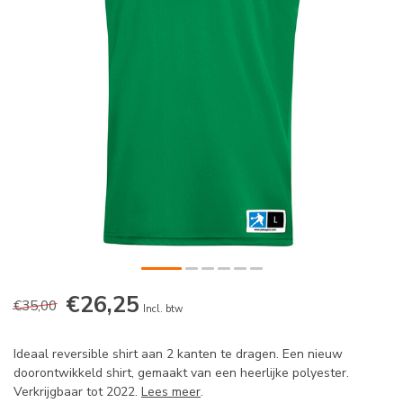
€26,25
€35,00
Incl. btw
Ideaal reversible shirt aan 2 kanten te dragen. Een nieuw
doorontwikkeld shirt, gemaakt van een heerlijke polyester.
Verkrijgbaar tot 2022.
Lees meer
.