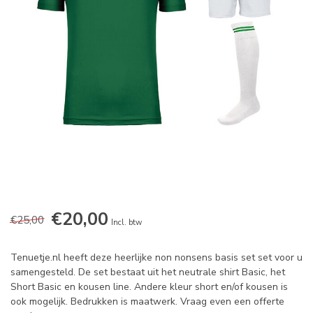
€20,00
€25,00
Incl. btw
Tenuetje.nl heeft deze heerlijke non nonsens basis set set voor u
samengesteld. De set bestaat uit het neutrale shirt Basic, het
Short Basic en kousen line. Andere kleur short en/of kousen is
ook mogelijk. Bedrukken is maatwerk. Vraag even een offerte