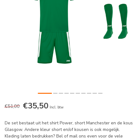
€35,50
€51,00
Incl. btw
De set bestaat uit het shirt Power, short Manchester en de kous
Glasgow. Andere kleur short en/of kousen is ook mogelijk.
Kleding laten bedrukken? Bel of mail ons even voor de vele