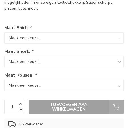
mogelijkheden in onze eigen textieldrukkerij. Super scherpe
prijzen.
Lees meer
.
Maat Shirt:
*
Maat Short:
*
Maat Kousen:
*
TOEVOEGEN AAN
WINKELWAGEN
± 5 werkdagen