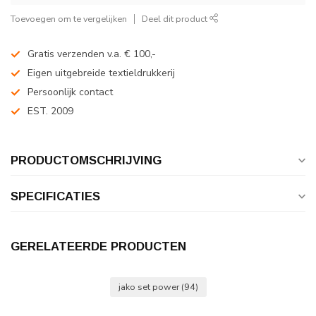
Toevoegen om te vergelijken
Deel dit product
Gratis verzenden v.a. € 100,-
Eigen uitgebreide textieldrukkerij
Persoonlijk contact
EST. 2009
PRODUCTOMSCHRIJVING
SPECIFICATIES
GERELATEERDE PRODUCTEN
jako set power
(94)