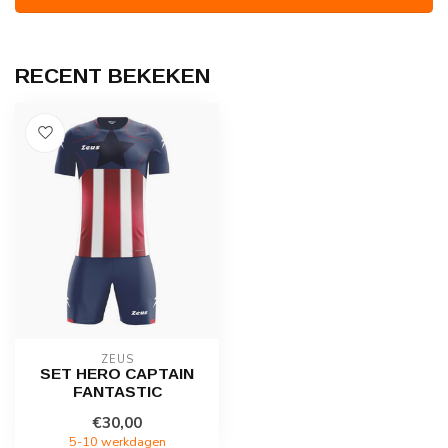
RECENT BEKEKEN
ZEUS
SET HERO CAPTAIN
FANTASTIC
€30,00
5-10 werkdagen