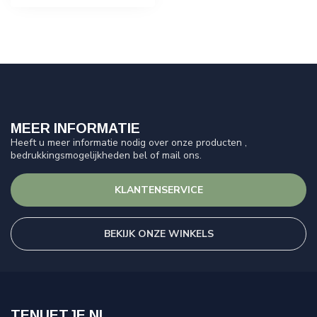
MEER INFORMATIE
Heeft u meer informatie nodig over onze producten ,
bedrukkingsmogelijkheden bel of mail ons.
KLANTENSERVICE
BEKIJK ONZE WINKELS
TENUETJE.NL