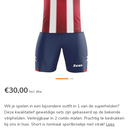
€30,00
Incl. btw
Wil je spelen in een bijzondere outfit in 1 van de superhelden?
Deze kwalitatief geweldige sets zijn gebaseerd op de bekende
striphelden. Verkrijgbaar in 2 combi-maten. Prachtig te bedrukken
bij ons in huis. Short is normaal sportbroekje niet strak!
Lees