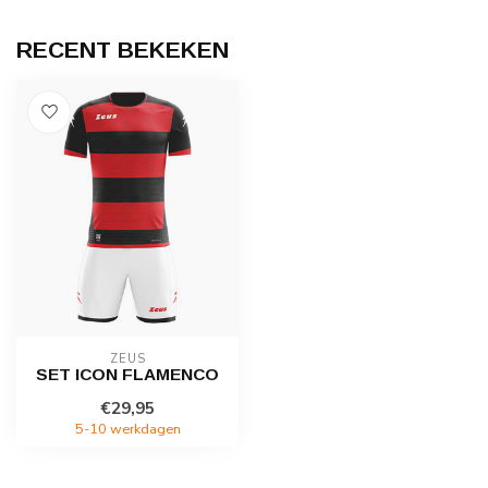
RECENT BEKEKEN
ZEUS
SET ICON FLAMENCO
€29,95
5-10 werkdagen