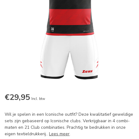
€29,95
Incl. btw
Wil je spelen in een Iconische outfit? Deze kwalitatief geweldige
sets zijn gebaseerd op Iconische clubs. Verkrijgbaar in 4 combi-
maten en 21 Club combinaties. Prachtig te bedrukken in onze
eigen textieldrukkerij..
Lees meer
.