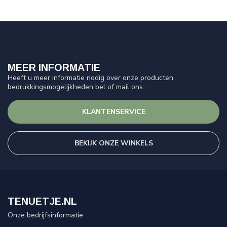
MEER INFORMATIE
Heeft u meer informatie nodig over onze producten ,
bedrukkingsmogelijkheden bel of mail ons.
KLANTENSERVICE
BEKIJK ONZE WINKELS
TENUETJE.NL
Onze bedrijfsinformatie