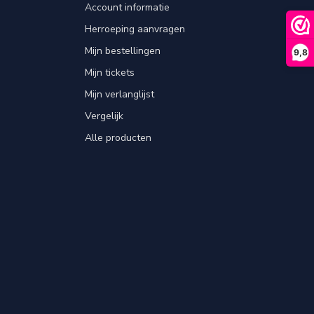
Account informatie
Herroeping aanvragen
Mijn bestellingen
9,8
Mijn tickets
Mijn verlanglijst
Vergelijk
Alle producten