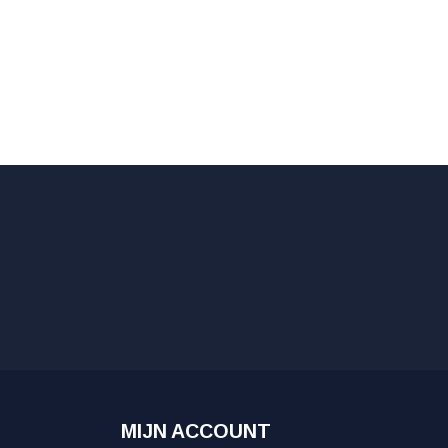
MIJN ACCOUNT