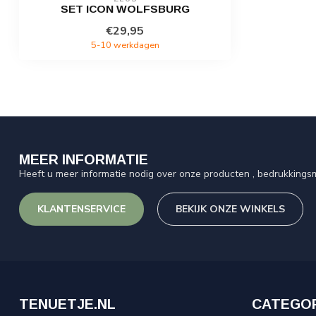
SET ICON WOLFSBURG
€29,95
5-10 werkdagen
MEER INFORMATIE
Heeft u meer informatie nodig over onze producten , bedrukkingsm
KLANTENSERVICE
BEKIJK ONZE WINKELS
TENUETJE.NL
CATEGO