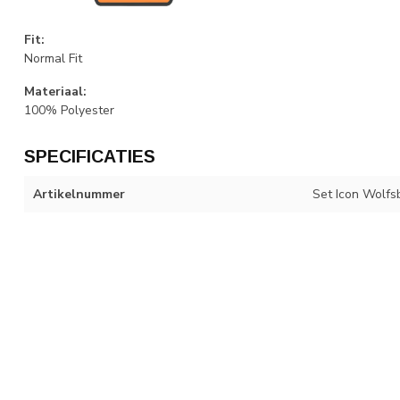
Fit:
Normal Fit
Materiaal:
100% Polyester
SPECIFICATIES
Artikelnummer
Set Icon Wolfs