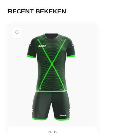
RECENT BEKEKEN
ZEUS