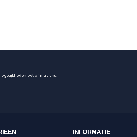
ogelijkheden bel of mail ons.
RIEËN
INFORMATIE