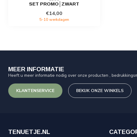
SET PROMO│ZWART
€14,00
5-10 werkdagen
MEER INFORMATIE
Heeft u meer informatie nodig over onze producten , bedrukkingsm
KLANTENSERVICE
BEKIJK ONZE WINKELS
TENUETJE.NL
CATEGO