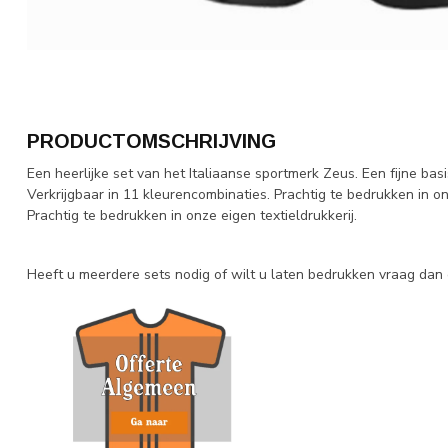
PRODUCTOMSCHRIJVING
Een heerlijke set van het Italiaanse sportmerk Zeus. Een fijne basis
Verkrijgbaar in 11 kleurencombinaties. Prachtig te bedrukken in on
Prachtig te bedrukken in onze eigen textieldrukkerij.
Heeft u meerdere sets nodig of wilt u laten bedrukken vraag dan e