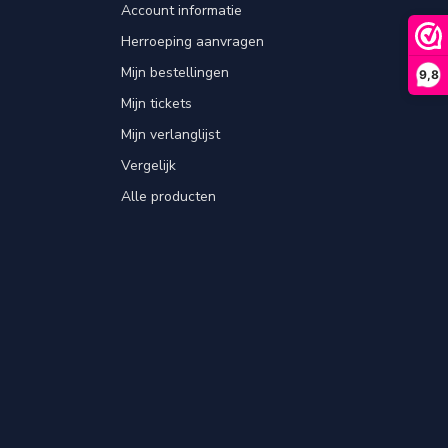
Account informatie
Herroeping aanvragen
Mijn bestellingen
9,8
Mijn tickets
Mijn verlanglijst
Vergelijk
Alle producten