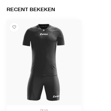
RECENT BEKEKEN
ZEUS