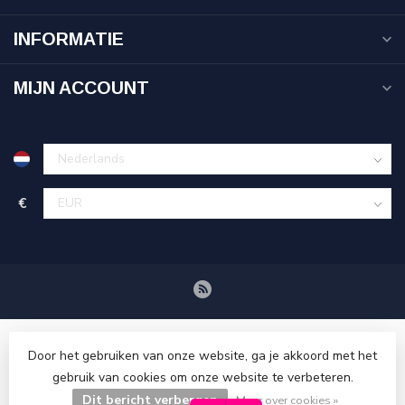
INFORMATIE
MIJN ACCOUNT
€
Door het gebruiken van onze website, ga je akkoord met het
gebruik van cookies om onze website te verbeteren.
Dit bericht verbergen
© Copyright 2026 Tenuetje.nl
Meer over cookies »