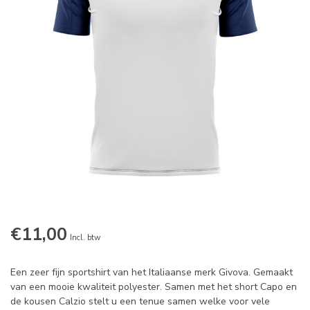
€11,00
Incl. btw
Een zeer fijn sportshirt van het Italiaanse merk Givova. Gemaakt
van een mooie kwaliteit polyester. Samen met het short Capo en
de kousen Calzio stelt u een tenue samen welke voor vele