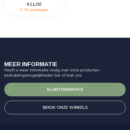
€11,00
5-10 werkdagen
MEER INFORMATIE
Heeft u meer informatie nodig over onze producten ,
bedrukkingsmogelijkheden bel of mail ons.
KLANTENSERVICE
BEKIJK ONZE WINKELS