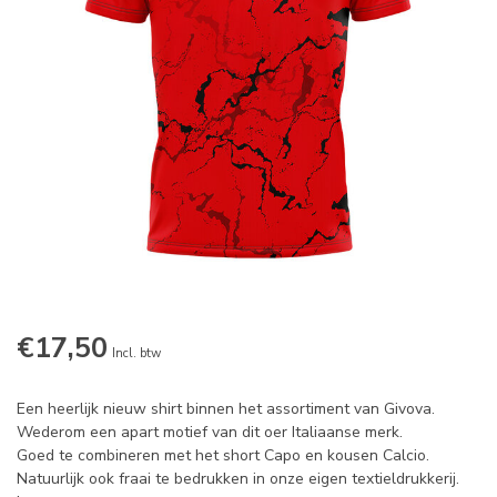
€17,50
Incl. btw
Een heerlijk nieuw shirt binnen het assortiment van Givova.
Wederom een apart motief van dit oer Italiaanse merk.
Goed te combineren met het short Capo en kousen Calcio.
Natuurlijk ook fraai te bedrukken in onze eigen textieldrukkerij.