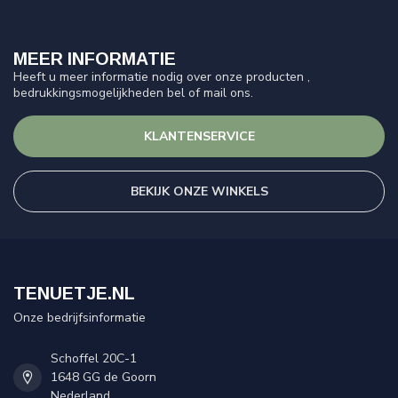
MEER INFORMATIE
Heeft u meer informatie nodig over onze producten ,
bedrukkingsmogelijkheden bel of mail ons.
KLANTENSERVICE
BEKIJK ONZE WINKELS
TENUETJE.NL
Onze bedrijfsinformatie
Schoffel 20C-1
1648 GG de Goorn
Nederland