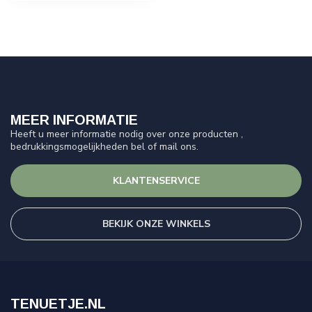
MEER INFORMATIE
Heeft u meer informatie nodig over onze producten ,
bedrukkingsmogelijkheden bel of mail ons.
KLANTENSERVICE
BEKIJK ONZE WINKELS
TENUETJE.NL