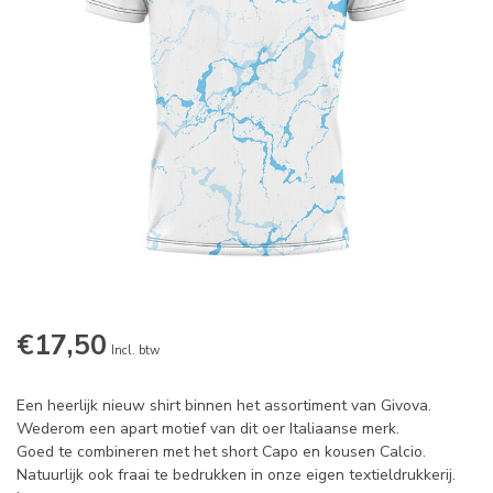
€17,50
Incl. btw
Een heerlijk nieuw shirt binnen het assortiment van Givova.
Wederom een apart motief van dit oer Italiaanse merk.
Goed te combineren met het short Capo en kousen Calcio.
Natuurlijk ook fraai te bedrukken in onze eigen textieldrukkerij.