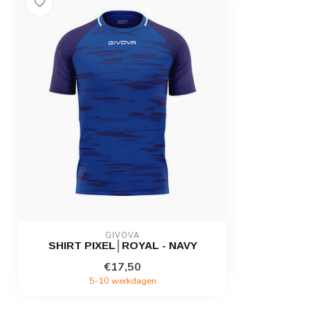
GIVOVA
SHIRT PIXEL│ROYAL - NAVY
€17,50
5-10 werkdagen