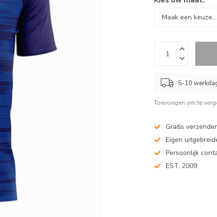
5-10 werkda
Toevoegen om te verge
Gratis verzenden
Eigen uitgebreide
Persoonlijk cont
EST. 2009