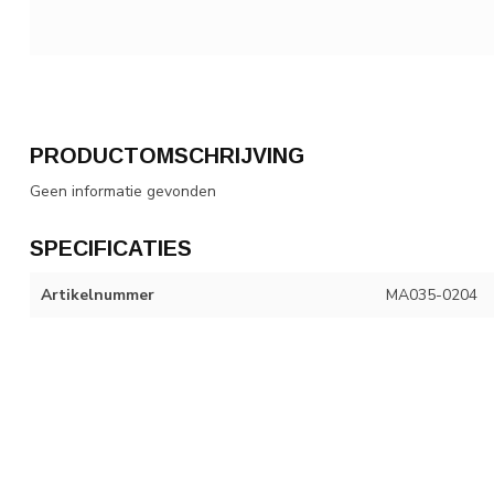
PRODUCTOMSCHRIJVING
Geen informatie gevonden
SPECIFICATIES
Artikelnummer
MA035-0204