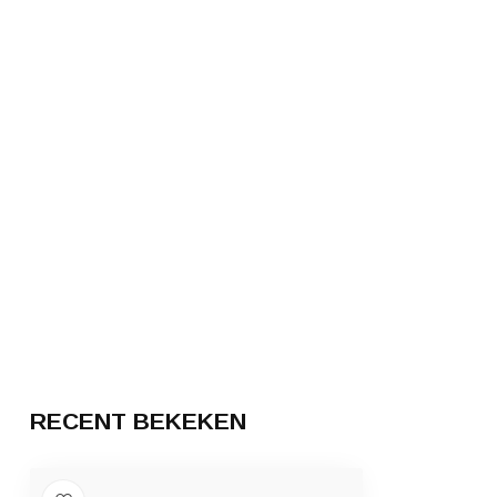
RECENT BEKEKEN