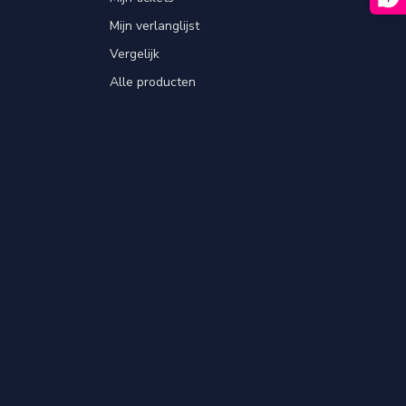
Mijn verlanglijst
Vergelijk
Alle producten