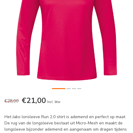
€21,00
€28,00
Incl. btw
Het Jako lonsleeve Run 2.0 shirt is ademend en perfect op maat
De rug van de longsleeve bestaat uit Micro-Mesh en maakt de
longsleeve bijzonder ademend en aangenaam om dragen tijdens