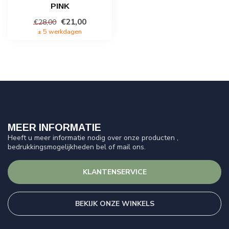
PINK
€21,00
€28,00
± 5 werkdagen
MEER INFORMATIE
Heeft u meer informatie nodig over onze producten ,
bedrukkingsmogelijkheden bel of mail ons.
KLANTENSERVICE
BEKIJK ONZE WINKELS