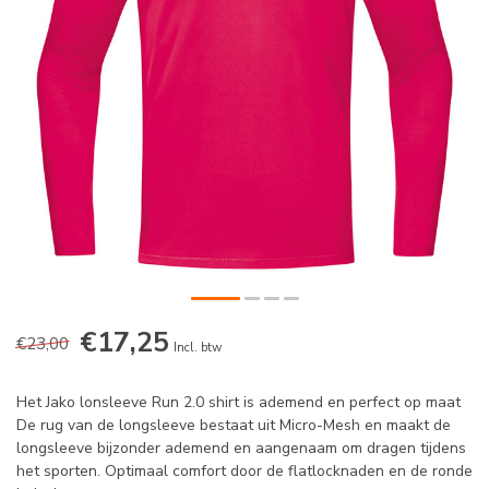
€17,25
€23,00
Incl. btw
Het Jako lonsleeve Run 2.0 shirt is ademend en perfect op maat
De rug van de longsleeve bestaat uit Micro-Mesh en maakt de
longsleeve bijzonder ademend en aangenaam om dragen tijdens
het sporten. Optimaal comfort door de flatlocknaden en de ronde