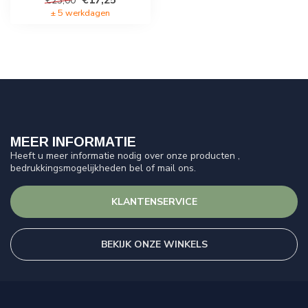
€23,00
± 5 werkdagen
MEER INFORMATIE
Heeft u meer informatie nodig over onze producten ,
bedrukkingsmogelijkheden bel of mail ons.
KLANTENSERVICE
BEKIJK ONZE WINKELS