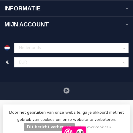
INFORMATIE
MIJN ACCOUNT
€
Door het gebruiken van onze website, ga je akkoord met het
gebruik van cookies om onze website te verbeteren.
Dit bericht verbergen
© Copyright 2026 Tenuetje.nl
Meer over cookies »
9,8