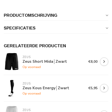
PRODUCTOMSCHRIJVING
SPECIFICATIES
GERELATEERDE PRODUCTEN
ZEUS
Zeus Short Mida│Zwart
€8,00
Op voorraad
ZEUS
Zeus Kous Energy│Zwart
€5,95
Op voorraad
ZEUS