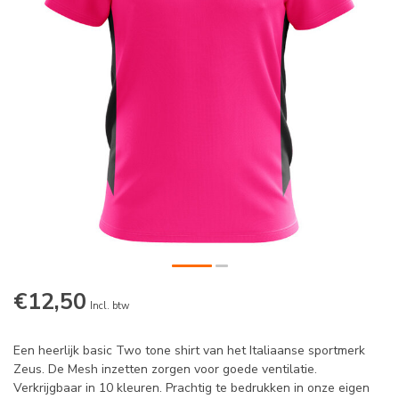
€12,50
Incl. btw
Een heerlijk basic Two tone shirt van het Italiaanse sportmerk
Zeus. De Mesh inzetten zorgen voor goede ventilatie.
Verkrijgbaar in 10 kleuren. Prachtig te bedrukken in onze eigen