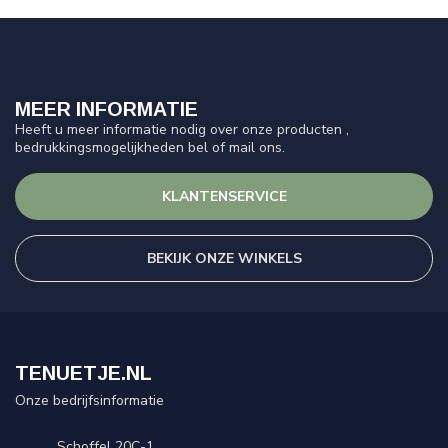
MEER INFORMATIE
Heeft u meer informatie nodig over onze producten ,
bedrukkingsmogelijkheden bel of mail ons.
KLANTENSERVICE
BEKIJK ONZE WINKELS
TENUETJE.NL
Onze bedrijfsinformatie
Schoffel 20C-1