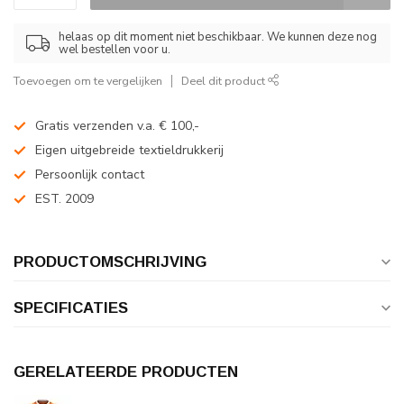
helaas op dit moment niet beschikbaar. We kunnen deze nog
wel bestellen voor u.
Toevoegen om te vergelijken
Deel dit product
Gratis verzenden v.a. € 100,-
Eigen uitgebreide textieldrukkerij
Persoonlijk contact
EST. 2009
PRODUCTOMSCHRIJVING
SPECIFICATIES
GERELATEERDE PRODUCTEN