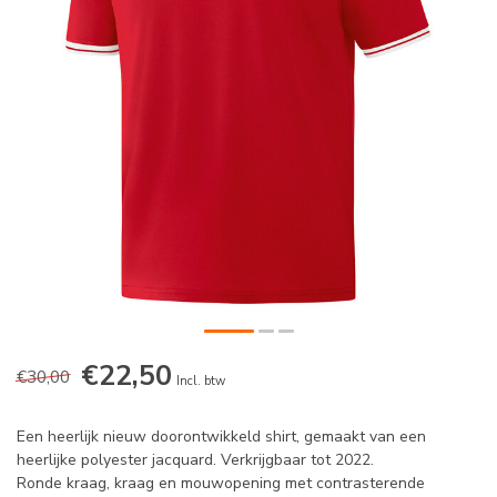
€22,50
€30,00
Incl. btw
Een heerlijk nieuw doorontwikkeld shirt, gemaakt van een
heerlijke polyester jacquard. Verkrijgbaar tot 2022.
Ronde kraag, kraag en mouwopening met contrasterende