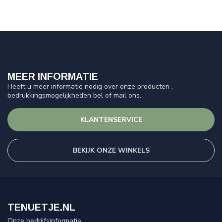
MEER INFORMATIE
Heeft u meer informatie nodig over onze producten ,
bedrukkingsmogelijkheden bel of mail ons.
KLANTENSERVICE
BEKIJK ONZE WINKELS
TENUETJE.NL
Onze bedrijfsinformatie