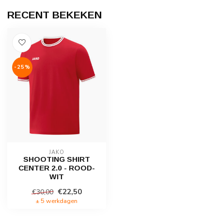
RECENT BEKEKEN
-25%
JAKO
SHOOTING SHIRT
CENTER 2.0 - ROOD-
WIT
€22,50
€30,00
± 5 werkdagen