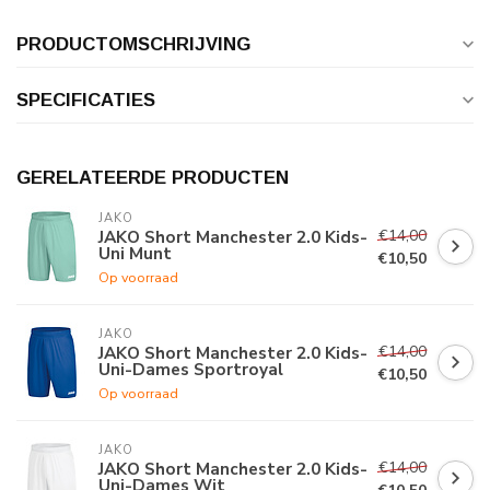
PRODUCTOMSCHRIJVING
SPECIFICATIES
GERELATEERDE PRODUCTEN
JAKO
€14,00
JAKO Short Manchester 2.0 Kids-
Uni Munt
€10,50
Op voorraad
JAKO
€14,00
JAKO Short Manchester 2.0 Kids-
Uni-Dames Sportroyal
€10,50
Op voorraad
JAKO
€14,00
JAKO Short Manchester 2.0 Kids-
Uni-Dames Wit