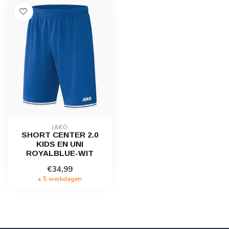
JAKO
SHORT CENTER 2.0
KIDS EN UNI
ROYALBLUE-WIT
€34,99
± 5 werkdagen