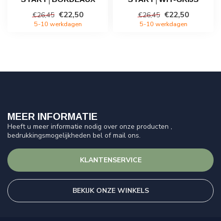
€22,50
€22,50
€26,45
€26,45
5-10 werkdagen
5-10 werkdagen
MEER INFORMATIE
Heeft u meer informatie nodig over onze producten ,
bedrukkingsmogelijkheden bel of mail ons.
KLANTENSERVICE
BEKIJK ONZE WINKELS