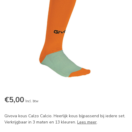
€5,00
Incl. btw
Givova kous Calzo Calcio. Heerlijk kous bijpassend bij iedere set.
Verkrijgbaar in 3 maten en 13 kleuren.
Lees meer
.