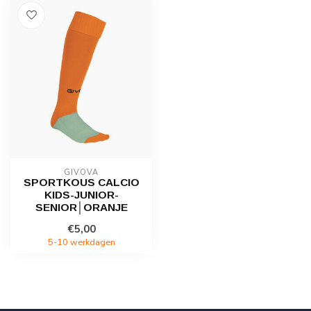
GIVOVA
SPORTKOUS CALCIO
KIDS-JUNIOR-
SENIOR│ORANJE
€5,00
5-10 werkdagen