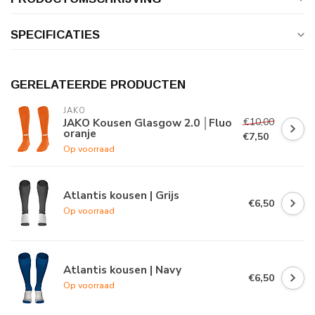
SPECIFICATIES
GERELATEERDE PRODUCTEN
JAKO
€10,00
JAKO Kousen Glasgow 2.0 │Fluo
oranje
€7,50
Op voorraad
Atlantis kousen | Grijs
€6,50
Op voorraad
Atlantis kousen | Navy
€6,50
Op voorraad