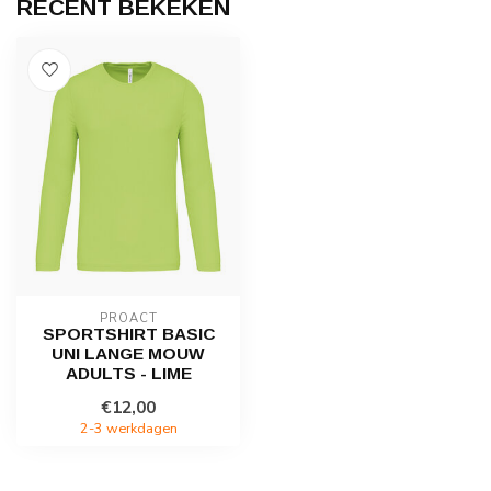
RECENT BEKEKEN
PROACT
SPORTSHIRT BASIC
UNI LANGE MOUW
ADULTS - LIME
€12,00
2-3 werkdagen