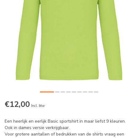
€12,00
Incl. btw
Een heerlijk en eerlijk Basic sportshirt in maar liefst 9 kleuren.
Ook in dames versie verkrijgbaar.
Voor grotere aantallen of bedrukken van de shirts vraag een