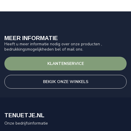
MEER INFORMATIE
Heeft u meer informatie nodig over onze producten ,
bedrukkingsmogelijkheden bel of mail ons.
KLANTENSERVICE
BEKIJK ONZE WINKELS
TENUETJE.NL
Onze bedrijfsinformatie