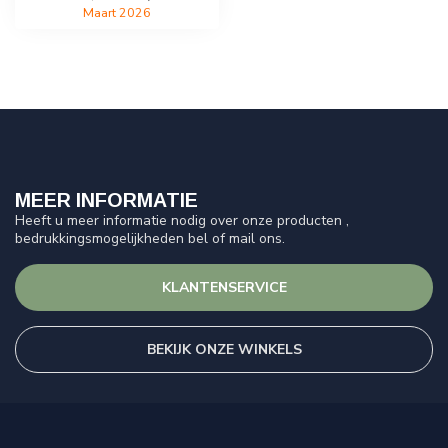
Maart 2026
MEER INFORMATIE
Heeft u meer informatie nodig over onze producten ,
bedrukkingsmogelijkheden bel of mail ons.
KLANTENSERVICE
BEKIJK ONZE WINKELS