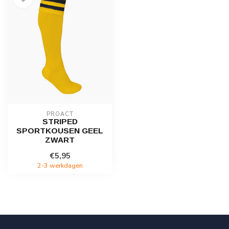
PROACT
STRIPED
SPORTKOUSEN GEEL
ZWART
€5,95
2-3 werkdagen