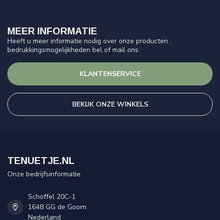
MEER INFORMATIE
Heeft u meer informatie nodig over onze producten ,
bedrukkingsmogelijkheden bel of mail ons.
KLANTENSERVICE
BEKIJK ONZE WINKELS
TENUETJE.NL
Onze bedrijfsinformatie
Schoffel 20C-1
1648 GG de Goorn
Nederland