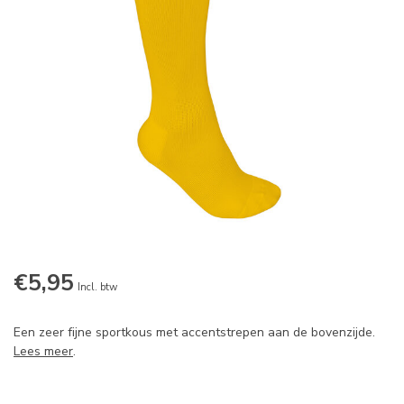
€5,95
Incl. btw
Een zeer fijne sportkous met accentstrepen aan de bovenzijde.
Lees meer
.