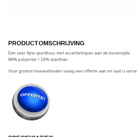
PRODUCTOMSCHRIJVING
Een zeer fijne sportkous met accentstrepen aan de bovenzijde.
84% polyester / 16% elasthan
Voor grotere hoeveelheden vraag een offerte aan en laat u verra