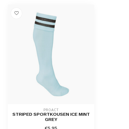
PROACT
STRIPED SPORTKOUSEN ICE MINT
GREY
€5,95