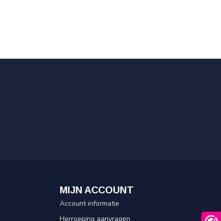
MIJN ACCOUNT
Account informatie
Herroeping aanvragen