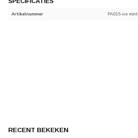
SPECIFICATIES
Artikelnummer
PA015-ice mint
RECENT BEKEKEN