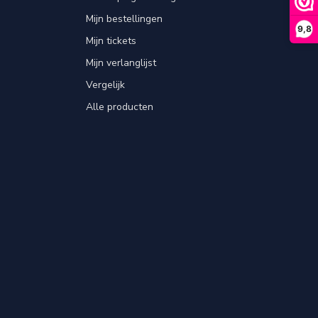
Mijn bestellingen
9,8
Mijn tickets
Mijn verlanglijst
Vergelijk
Alle producten