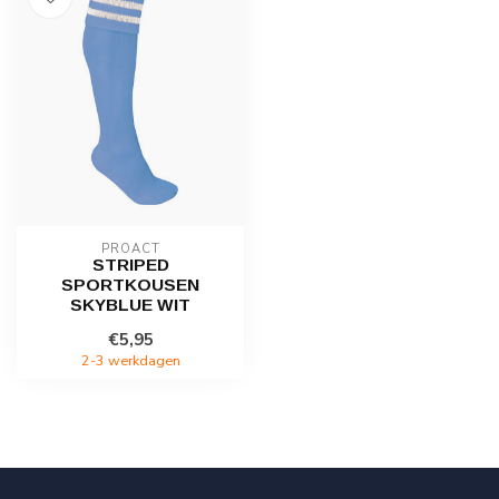
PROACT
STRIPED
SPORTKOUSEN
SKYBLUE WIT
€5,95
2-3 werkdagen