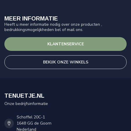
MEER INFORMATIE
Heeft u meer informatie nodig over onze producten ,
bedrukkingsmogelijkheden bel of mail ons.
KLANTENSERVICE
BEKIJK ONZE WINKELS
TENUETJE.NL
Onze bedrijfsinformatie
Schoffel 20C-1
1648 GG de Goorn
Nederland