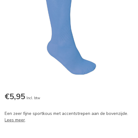
€5,95
Incl. btw
Een zeer fijne sportkous met accentstrepen aan de bovenzijde.
Lees meer
.