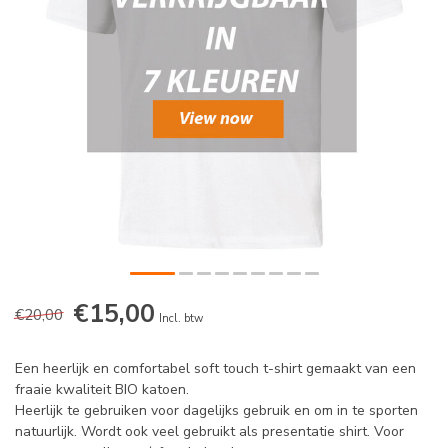
€15,00
€20,00
Incl. btw
Een heerlijk en comfortabel soft touch t-shirt gemaakt van een
fraaie kwaliteit BIO katoen.
Heerlijk te gebruiken voor dagelijks gebruik en om in te sporten
natuurlijk. Wordt ook veel gebruikt als presentatie shirt. Voor