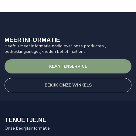
MEER INFORMATIE
Heeft u meer informatie nodig over onze producten ,
bedrukkingsmogelijkheden bel of mail ons.
KLANTENSERVICE
BEKIJK ONZE WINKELS
TENUETJE.NL
Onze bedrijfsinformatie