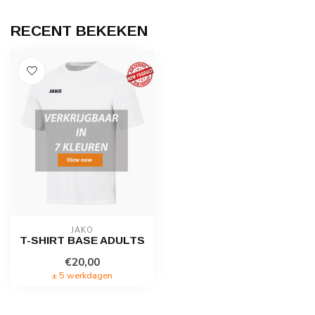
RECENT BEKEKEN
JAKO
T-SHIRT BASE ADULTS
€20,00
± 5 werkdagen