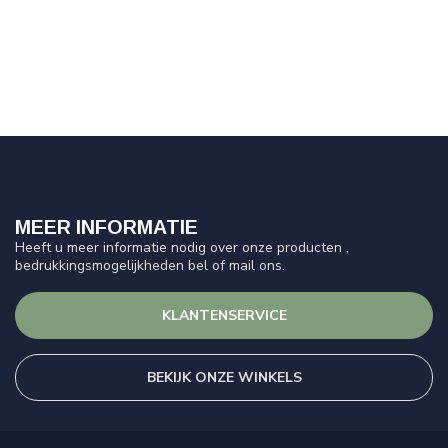
MEER INFORMATIE
Heeft u meer informatie nodig over onze producten ,
bedrukkingsmogelijkheden bel of mail ons.
KLANTENSERVICE
BEKIJK ONZE WINKELS