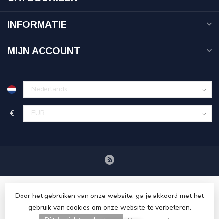
INFORMATIE
MIJN ACCOUNT
€
Door het gebruiken van onze website, ga je akkoord met het
gebruik van cookies om onze website te verbeteren.