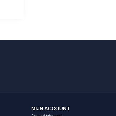
MIJN ACCOUNT
Account informatie