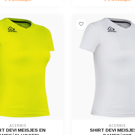
ACERBIS
ACERBIS
RT DEVI MEISJES EN
SHIRT DEVI MEISJE