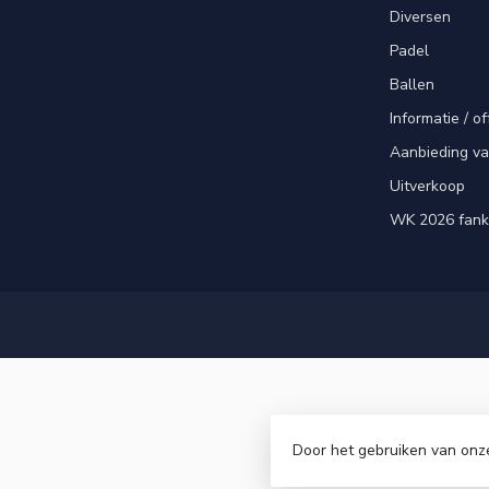
Diversen
Padel
Ballen
Informatie / of
Aanbieding v
Uitverkoop
WK 2026 fank
Door het gebruiken van onz