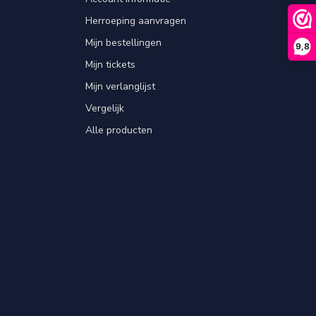
Herroeping aanvragen
Mijn bestellingen
9,8
Mijn tickets
Mijn verlanglijst
Vergelijk
Alle producten