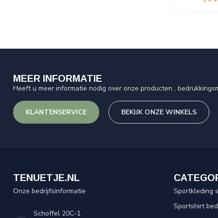
MEER INFORMATIE
Heeft u meer informatie nodig over onze producten , bedrukkingsm
KLANTENSERVICE
BEKIJK ONZE WINKELS
TENUETJE.NL
CATEGO
Onze bedrijfsinformatie
Sportkleding 
Sportshirt be
Schoffel 20C-1