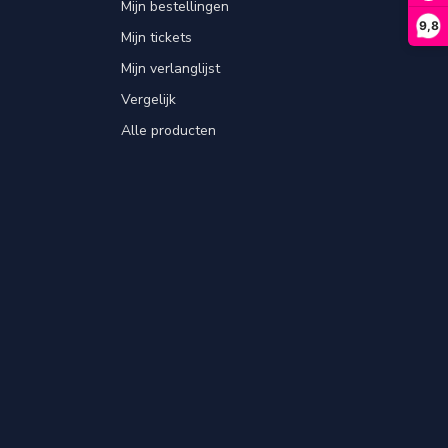
Mijn bestellingen
9,8
Mijn tickets
Mijn verlanglijst
Vergelijk
Alle producten