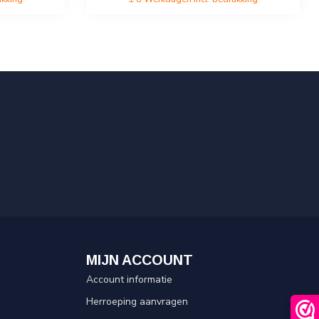
MIJN ACCOUNT
Account informatie
Herroeping aanvragen