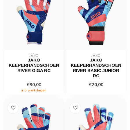
JAKO
JAKO
JAKO
JAKO
KEEPERHANDSCHOEN
KEEPERHANDSCHOEN
RIVER GIGA NC
RIVER BASIC JUNIOR
RC
€90,00
€20,00
± 5 werkdagen