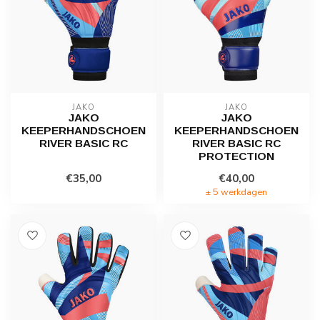
JAKO
JAKO
JAKO
JAKO
KEEPERHANDSCHOEN
KEEPERHANDSCHOEN
RIVER BASIC RC
RIVER BASIC RC
PROTECTION
€35,00
€40,00
± 5 werkdagen