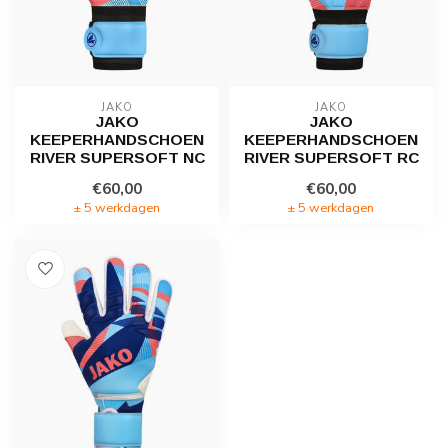
JAKO
JAKO
JAKO
JAKO
KEEPERHANDSCHOEN
KEEPERHANDSCHOEN
RIVER SUPERSOFT NC
RIVER SUPERSOFT RC
€60,00
€60,00
± 5 werkdagen
± 5 werkdagen