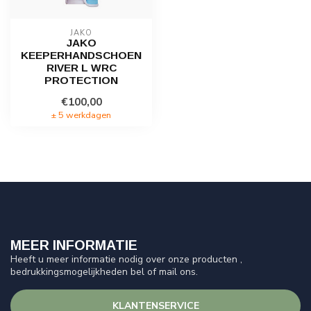
JAKO
JAKO
KEEPERHANDSCHOEN
RIVER L WRC
PROTECTION
€100,00
± 5 werkdagen
MEER INFORMATIE
Heeft u meer informatie nodig over onze producten ,
bedrukkingsmogelijkheden bel of mail ons.
KLANTENSERVICE