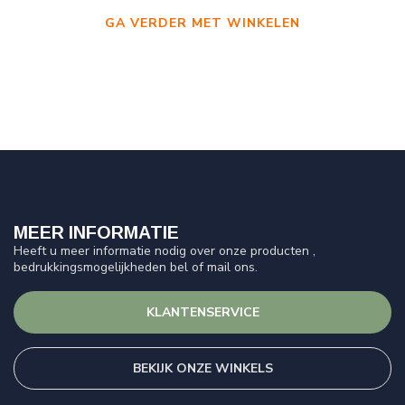
GA VERDER MET WINKELEN
MEER INFORMATIE
Heeft u meer informatie nodig over onze producten ,
bedrukkingsmogelijkheden bel of mail ons.
KLANTENSERVICE
BEKIJK ONZE WINKELS