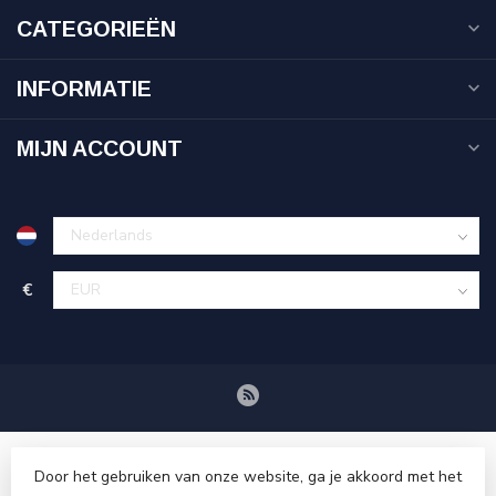
CATEGORIEËN
INFORMATIE
MIJN ACCOUNT
€
Door het gebruiken van onze website, ga je akkoord met het