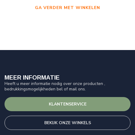
GA VERDER MET WINKELEN
MEER INFORMATIE
Heeft u meer informatie nodig over onze producten ,
bedrukkingsmogelijkheden bel of mail ons.
KLANTENSERVICE
BEKIJK ONZE WINKELS