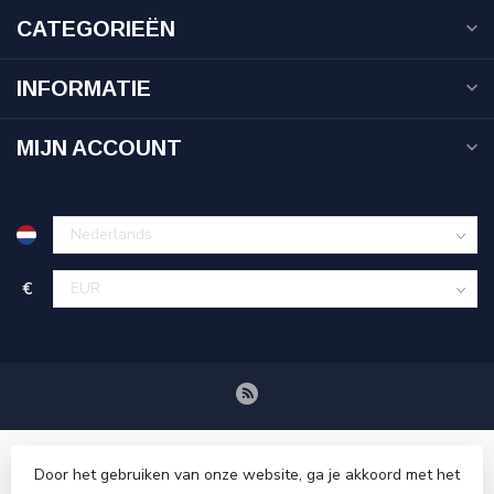
CATEGORIEËN
INFORMATIE
MIJN ACCOUNT
€
Door het gebruiken van onze website, ga je akkoord met het