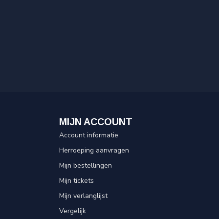
MIJN ACCOUNT
Account informatie
Herroeping aanvragen
Mijn bestellingen
Mijn tickets
Mijn verlanglijst
Vergelijk