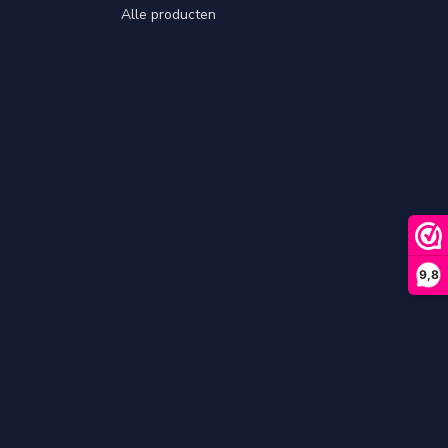
Alle producten
9,8