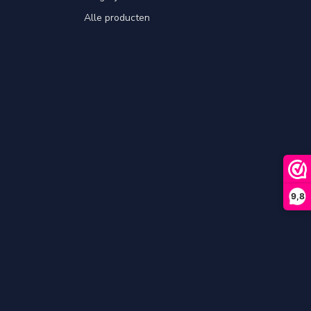
Alle producten
9,8