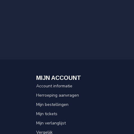
MIJN ACCOUNT
Account informatie
Herroeping aanvragen
Mijn bestellingen
Mijn tickets
Mijn verlanglijst
Vergelijk