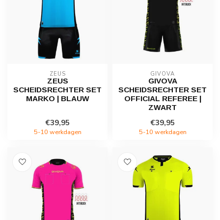
ZEUS
GIVOVA
ZEUS
GIVOVA
SCHEIDSRECHTER SET
SCHEIDSRECHTER SET
MARKO | BLAUW
OFFICIAL REFEREE |
ZWART
€39,95
€39,95
5-10 werkdagen
5-10 werkdagen