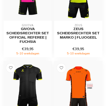
GIVOVA
ZEUS
GIVOVA
ZEUS
SCHEIDSRECHTER SET
SCHEIDSRECHTER SET
OFFICIAL REFEREE |
MARKO | FLUOGEEL
FUCHSIA
€39,95
€39,95
5-10 werkdagen
5-10 werkdagen