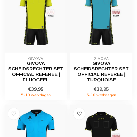
GIVOVA
GIVOVA
GIVOVA
GIVOVA
SCHEIDSRECHTER SET
SCHEIDSRECHTER SET
OFFICIAL REFEREE |
OFFICIAL REFEREE |
FLUOGEEL
TURQUOISE
€39,95
€39,95
5-10 werkdagen
5-10 werkdagen