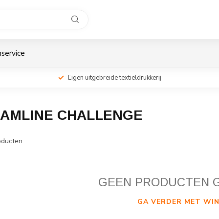
service
Eigen uitgebreide textieldrukkerij
AMLINE CHALLENGE
ducten
GEEN PRODUCTEN 
GA VERDER MET WIN