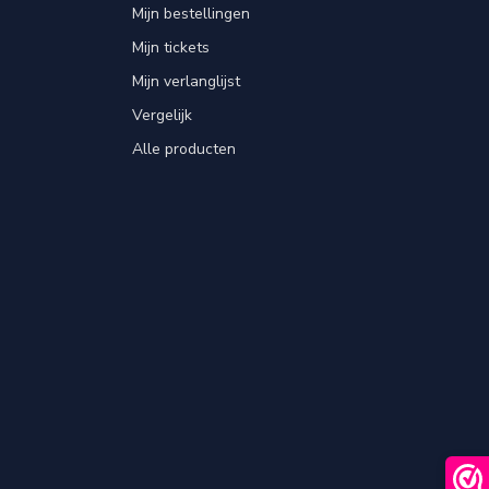
Mijn bestellingen
Mijn tickets
Mijn verlanglijst
Vergelijk
Alle producten