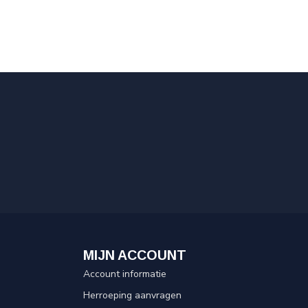
MIJN ACCOUNT
Account informatie
Herroeping aanvragen