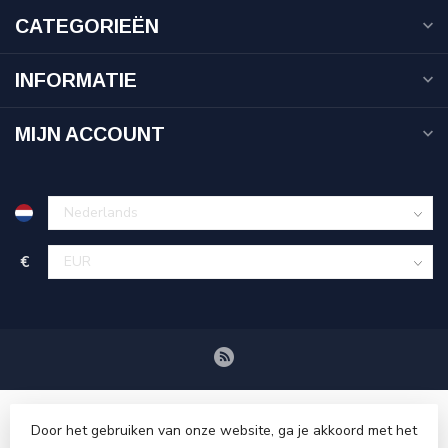
CATEGORIEËN
INFORMATIE
MIJN ACCOUNT
€
Door het gebruiken van onze website, ga je akkoord met het