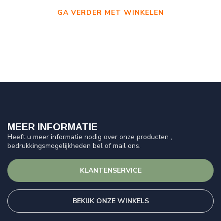
GA VERDER MET WINKELEN
MEER INFORMATIE
Heeft u meer informatie nodig over onze producten ,
bedrukkingsmogelijkheden bel of mail ons.
KLANTENSERVICE
BEKIJK ONZE WINKELS