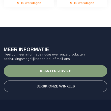
5-10 werkdagen
5-10 werkdagen
MEER INFORMATIE
Heeft u meer informatie nodig over onze producten ,
bedrukkingsmogelijkheden bel of mail ons.
KLANTENSERVICE
BEKIJK ONZE WINKELS