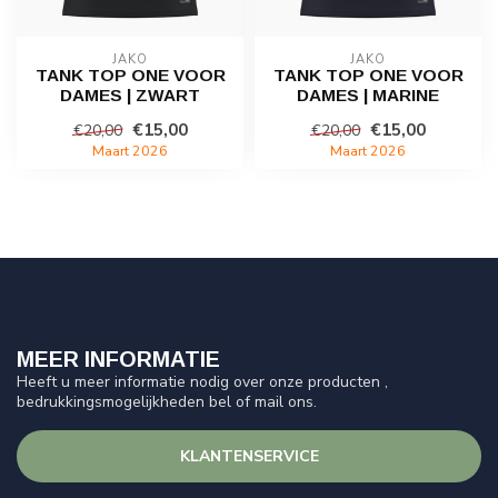
JAKO
JAKO
TANK TOP ONE VOOR
TANK TOP ONE VOOR
DAMES | ZWART
DAMES | MARINE
€15,00
€15,00
€20,00
€20,00
Maart 2026
Maart 2026
MEER INFORMATIE
Heeft u meer informatie nodig over onze producten ,
bedrukkingsmogelijkheden bel of mail ons.
KLANTENSERVICE