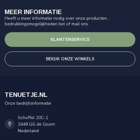
MEER INFORMATIE
Heeft u meer informatie nodig over onze producten ,
bedrukkingsmogelijkheden bel of mail ons.
KLANTENSERVICE
BEKIJK ONZE WINKELS
TENUETJE.NL
Onze bedrijfsinformatie
Schoffel 20C-1
1648 GG de Goorn
Nederland