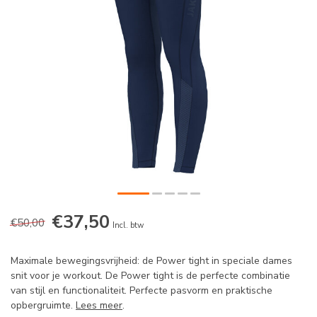
€37,50
€50,00
Incl. btw
Maximale bewegingsvrijheid: de Power tight in speciale dames
snit voor je workout. De Power tight is de perfecte combinatie
van stijl en functionaliteit. Perfecte pasvorm en praktische
opbergruimte.
Lees meer
.