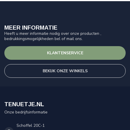
MEER INFORMATIE
Heeft u meer informatie nodig over onze producten ,
bedrukkingsmogelijkheden bel of mail ons.
KLANTENSERVICE
BEKIJK ONZE WINKELS
TENUETJE.NL
Onze bedrijfsinformatie
Schoffel 20C-1