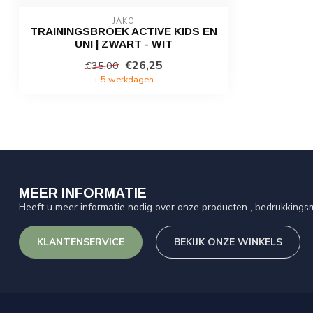
JAKO
TRAININGSBROEK ACTIVE KIDS EN
UNI | ZWART - WIT
€26,25
€35,00
± 5 werkdagen
MEER INFORMATIE
Heeft u meer informatie nodig over onze producten , bedrukkingsm
KLANTENSERVICE
BEKIJK ONZE WINKELS