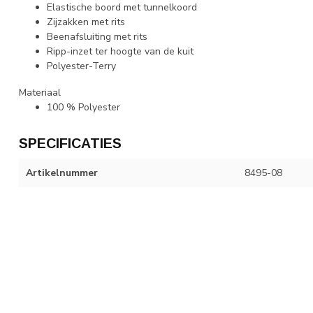
Elastische boord met tunnelkoord
Zijzakken met rits
Beenafsluiting met rits
Ripp-inzet ter hoogte van de kuit
Polyester-Terry
Materiaal
100 % Polyester
SPECIFICATIES
Artikelnummer
8495-08