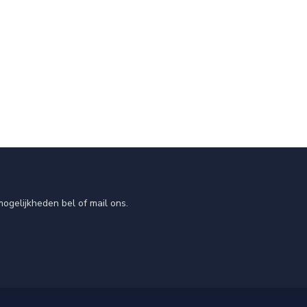
ogelijkheden bel of mail ons.