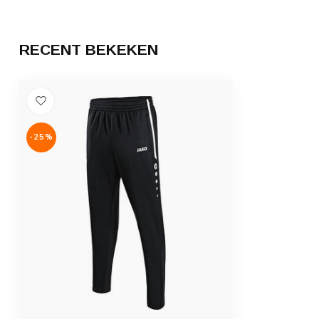
RECENT BEKEKEN
-25%