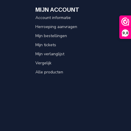
MIJN ACCOUNT
Account informatie
Herroeping aanvragen
9,8
Mijn bestellingen
Mijn tickets
Mijn verlanglijst
Vergelijk
Alle producten